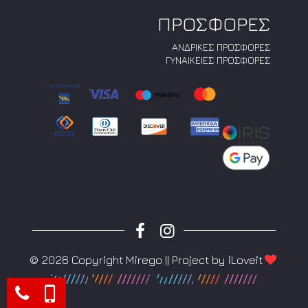
ΠΡΟΣΦΟΡΕΣ
ΑΝΔΡΙΚΕΣ ΠΡΟΣΦΟΡΕΣ
ΓΥΝΑΙΚΕΙΕΣ ΠΡΟΣΦΟΡΕΣ
© 2026 Copyright Mirego || Project by
iLoveit